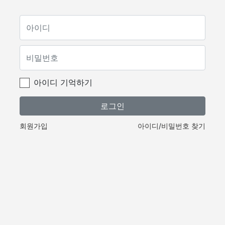
아이디 기억하기
로그인
회원가입
아이디
/
비밀번호 찾기