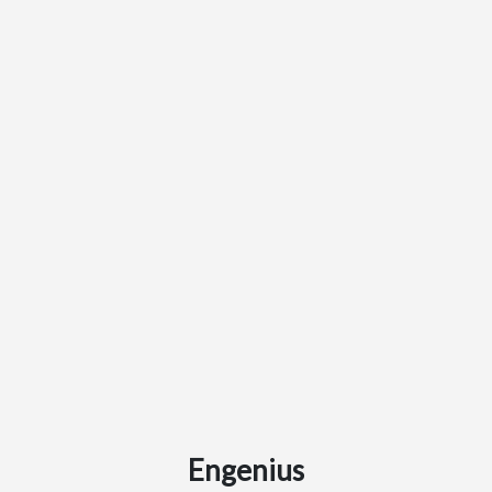
Engenius