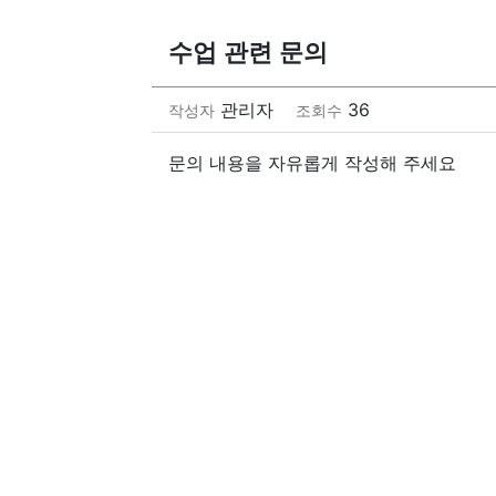
수업 관련 문의
관리자
36
작성자
조회수
문의 내용을 자유롭게 작성해 주세요