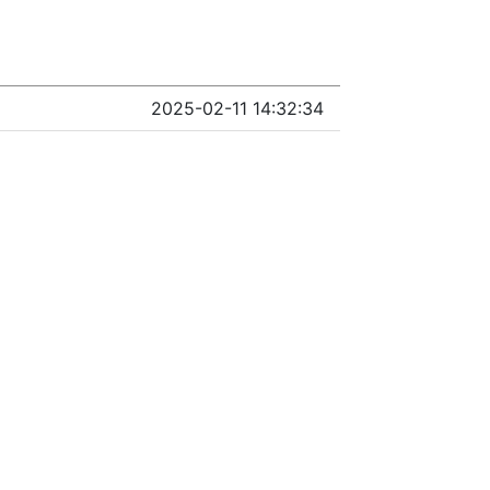
2025-02-11 14:32:34