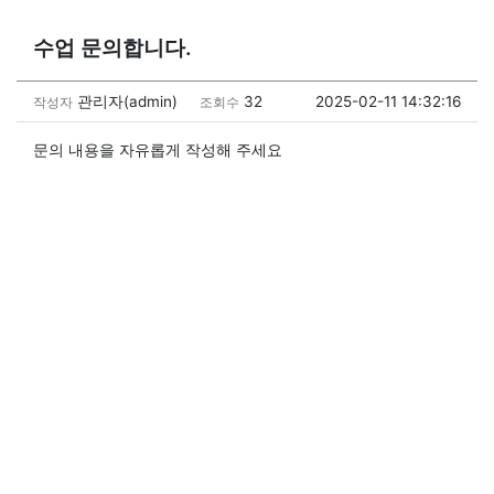
수업 문의합니다.
관리자(admin)
32
2025-02-11 14:32:16
작성자
조회수
문의 내용을 자유롭게 작성해 주세요